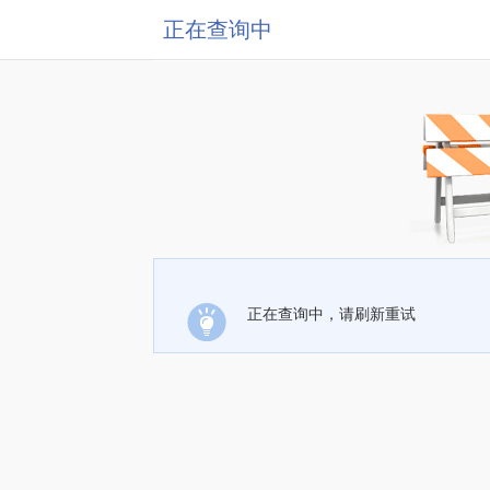
正在查询中
正在查询中，请刷新重试