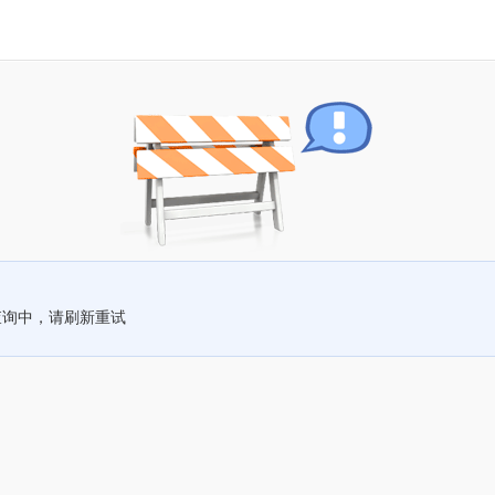
查询中，请刷新重试