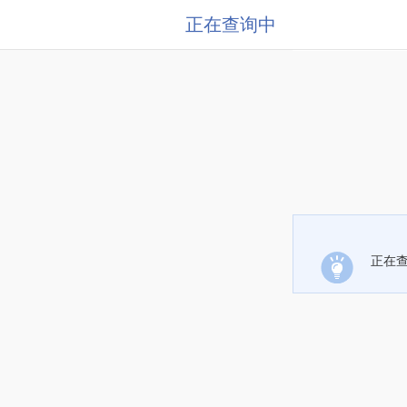
正在查询中
正在