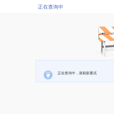
正在查询中
正在查询中，请刷新重试